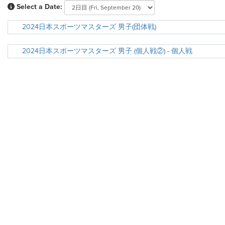
Select a Date:
2024日本スポーツマスターズ 男子(団体戦)
2024日本スポーツマスターズ 男子 (個人戦②) - 個人戦