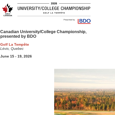
Canadian University/College Championship,
presented by BDO
Golf La Tempête
Lévis, Quebec
June 15 - 19, 2026