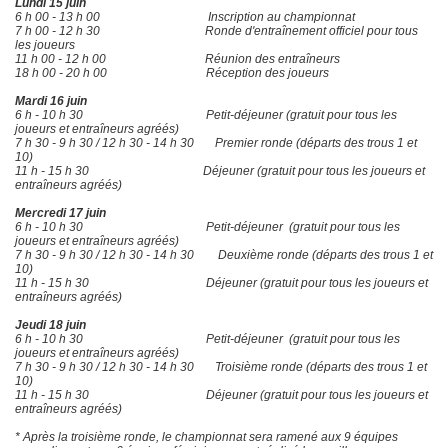
Lundi 15 juin
6 h 00 - 13 h 00 Inscription au championnat
7 h 00 - 12 h 30 Ronde d'entraînement officiel pour tous
les joueurs
11 h 00 - 12 h 00 Réunion des entraîneurs
18 h 00 - 20 h 00 Réception des joueurs
Mardi 16 juin
6 h - 10 h 30 Petit-déjeuner (gratuit pour tous les
joueurs et entraîneurs agréés)
7 h 30 - 9 h 30 / 12 h 30 - 14 h 30 Premier ronde (départs des trous 1 et
10)
11 h - 15 h 30 Déjeuner (gratuit pour tous les joueurs et
entraîneurs agréés)
Mercredi 17 juin
6 h - 10 h 30 Petit-déjeuner (gratuit pour tous les
joueurs et entraîneurs agréés)
7 h 30 - 9 h 30 / 12 h 30 - 14 h 30 Deuxième ronde (départs des trous 1 et
10)
11 h - 15 h 30 Déjeuner (gratuit pour tous les joueurs et
entraîneurs agréés)
Jeudi 18 juin
6 h - 10 h 30 Petit-déjeuner (gratuit pour tous les
joueurs et entraîneurs agréés)
7 h 30 - 9 h 30 / 12 h 30 - 14 h 30 Troisième ronde (départs des trous 1 et
10)
11 h - 15 h 30 Déjeuner (gratuit pour tous les joueurs et
entraîneurs agréés)
* Après la troisième ronde, le championnat sera ramené aux 9 équipes