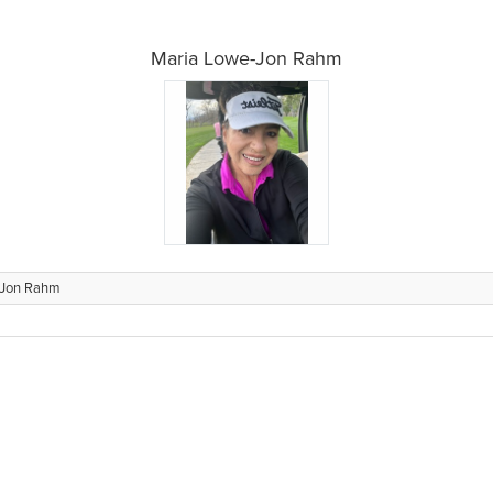
Maria Lowe-Jon Rahm
-Jon Rahm