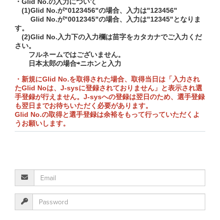
・Glid No.の入力について
(1)Glid No.が"0123456"の場合、入力は"123456"
Glid No.が"0012345"の場合、入力は"12345"となりま
す。
(2)Glid No.入力下の入力欄は苗字をカタカナでご入力くだ
さい。
フルネームではございません。
日本太郎の場合⇨ニホンと入力
・新規にGlid No.を取得された場合、取得当日は「入力され
たGlid Noは、J-sysに登録されておりません」と表示され選
手登録が行えません。J-sysへの登録は翌日のため、選手登録
も翌日までお待ちいただく必要があります。
Glid No.の取得と選手登録は余裕をもって行っていただくよ
うお願いします。