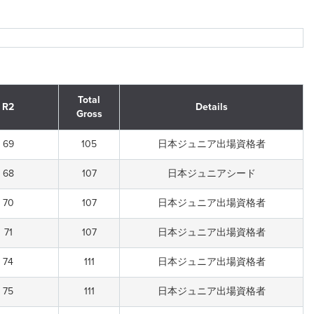
Total
R2
Details
Gross
69
105
日本ジュニア出場資格者
68
107
日本ジュニアシード
70
107
日本ジュニア出場資格者
71
107
日本ジュニア出場資格者
74
111
日本ジュニア出場資格者
75
111
日本ジュニア出場資格者