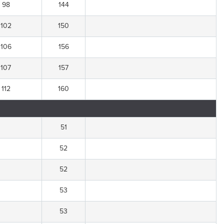
98
144
102
150
106
156
107
157
112
160
51
52
52
53
53