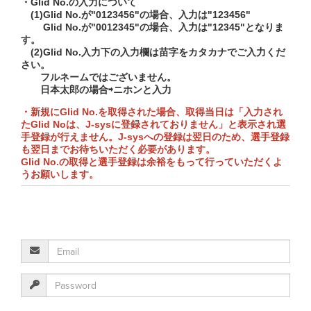
・Glid No.の入力について
(1)Glid No.が"0123456"の場合、入力は"123456"
Glid No.が"0012345"の場合、入力は"12345"となりま
す。
(2)Glid No.入力下の入力欄は苗字をカタカナでご入力くだ
さい。
フルネームではございません。
日本太郎の場合⇨ニホンと入力
・新規にGlid No.を取得された場合、取得当日は「入力され
たGlid Noは、J-sysに登録されておりません」と表示され選
手登録が行えません。J-sysへの登録は翌日のため、選手登録
も翌日までお待ちいただく必要があります。
Glid No.の取得と選手登録は余裕をもって行っていただくよ
うお願いします。