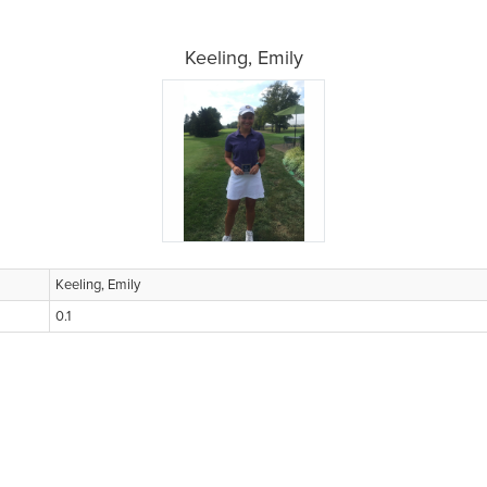
Keeling, Emily
Keeling, Emily
0.1