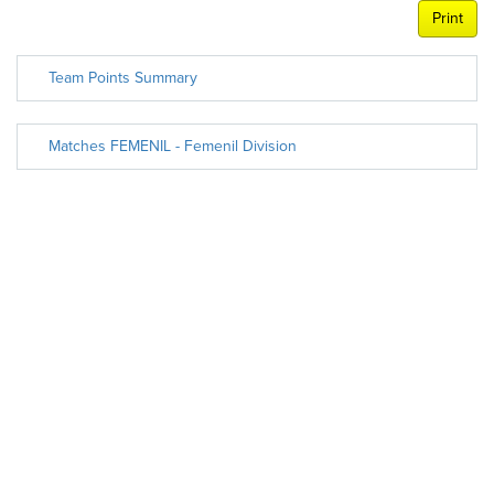
Print
Team Points Summary
Matches FEMENIL - Femenil Division