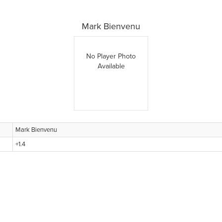
Mark Bienvenu
No Player Photo
Available
Mark Bienvenu
+1.4