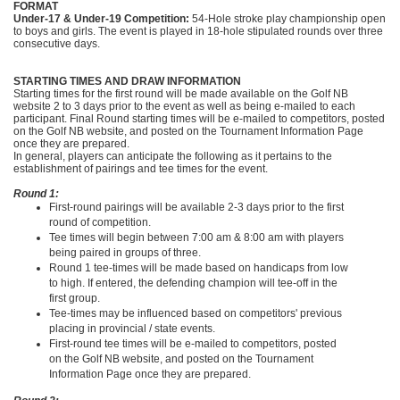
FORMAT
Under-17 & Under-19 Competition:
54-Hole stroke play championship open
to boys and girls. The event is played in 18-hole stipulated rounds over three
consecutive days.
STARTING TIMES AND DRAW INFORMATION
Starting times for the first round will be made available on the Golf NB
website 2 to 3 days prior to the event as well as being e-mailed to each
participant. Final Round starting times will be e-mailed to competitors, posted
on the Golf NB website, and posted on the Tournament Information Page
once they are prepared.
In general, players can anticipate the following as it pertains to the
establishment of pairings and tee times for the event.
Round 1:
First-round pairings will be available 2-3 days prior to the first
round of competition.
Tee times will begin between 7:00 am & 8:00 am with players
being paired in groups of three.
Round 1 tee-times will be made based on handicaps from low
to high. If entered, the defending champion will tee-off in the
first group.
Tee-times may be influenced based on competitors' previous
placing in provincial / state events.
First-round tee times will be e-mailed to competitors, posted
on the Golf NB website, and posted on the Tournament
Information Page once they are prepared.