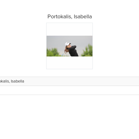
Portokalis, Isabella
kalis, Isabella