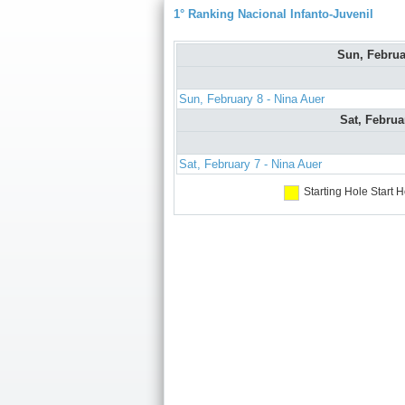
1° Ranking Nacional Infanto-Juvenil
Sun, Febru
Sun, February 8 - Nina Auer
Sat, Februa
Sat, February 7 - Nina Auer
Starting Hole
Start H