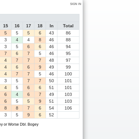
SIGN IN
15
16
17
18
In
Total
5
5
5
6
43
86
3
4
4
8
46
88
3
5
6
6
46
94
7
6
7
5
46
95
4
7
7
7
48
97
4
6
6
9
49
99
4
7
7
5
46
100
3
5
7
7
50
101
4
5
6
6
51
101
6
4
6
7
49
103
6
5
5
9
51
103
8
8
7
6
54
106
3
5
9
6
52
y or Worse
Dbl. Bogey