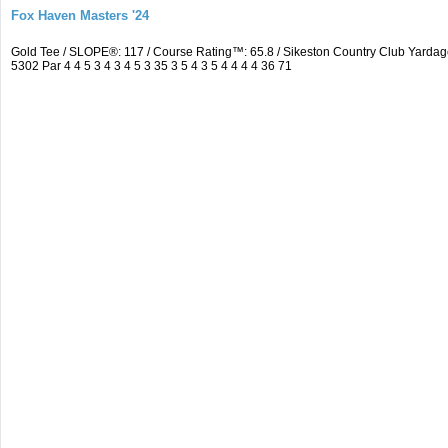
Fox Haven Masters '24
Gold Tee / SLOPE®: 117 / Course Rating™: 65.8 / Sikeston Country Club Yard
5302 Par 4 4 5 3 4 3 4 5 3 35 3 5 4 3 5 4 4 4 4 36 71