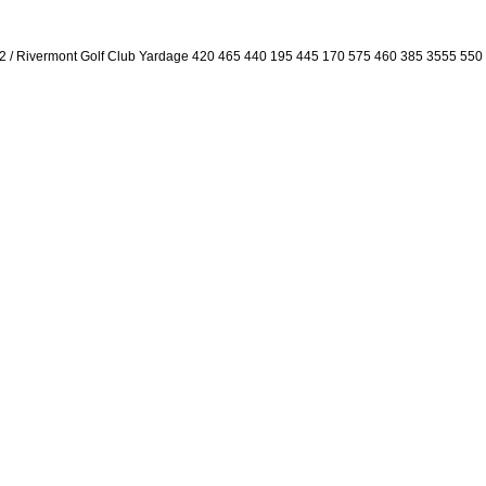
2 / Rivermont Golf Club Yardage 420 465 440 195 445 170 575 460 385 3555 55