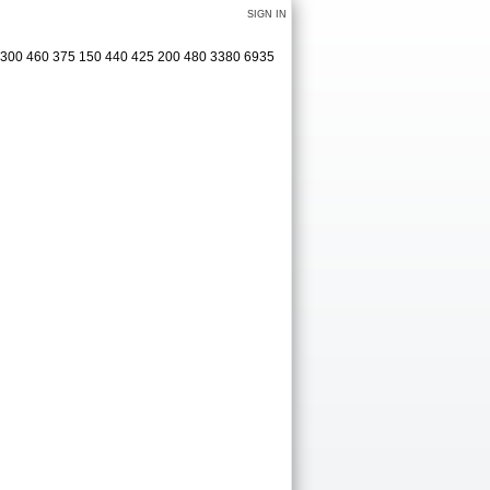
SIGN IN
0 300 460 375 150 440 425 200 480 3380 6935