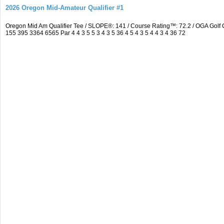
2026 Oregon Mid-Amateur Qualifier #1
Oregon Mid Am Qualifier Tee / SLOPE®: 141 / Course Rating™: 72.2 / OGA Gol
155 395 3364 6565 Par 4 4 3 5 5 3 4 3 5 36 4 5 4 3 5 4 4 3 4 36 72