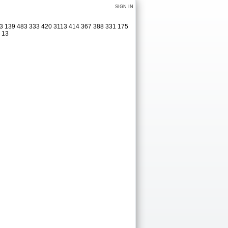
SIGN IN
323 139 483 333 420 3113 414 367 388 331 175
1 13