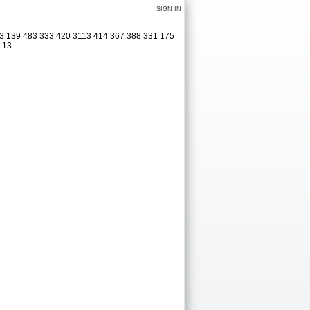
SIGN IN
323 139 483 333 420 3113 414 367 388 331 175
1 13