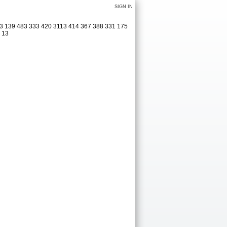
SIGN IN
323 139 483 333 420 3113 414 367 388 331 175
1 13