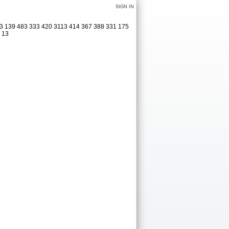
SIGN IN
323 139 483 333 420 3113 414 367 388 331 175
1 13