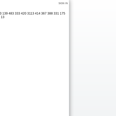
SIGN IN
323 139 483 333 420 3113 414 367 388 331 175
1 13