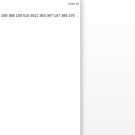
SIGN IN
166 388 158 510 3012 363 367 147 385 370