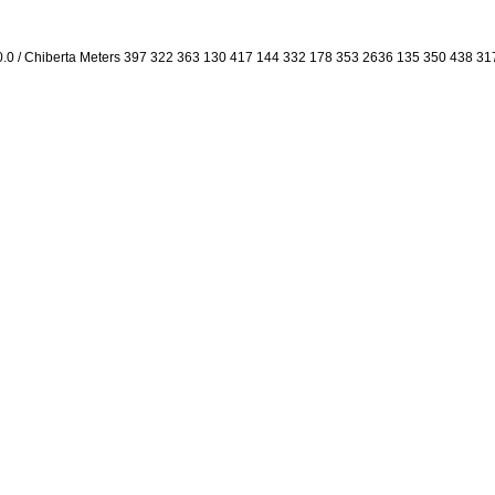
0.0 / Chiberta Meters 397 322 363 130 417 144 332 178 353 2636 135 350 438 31