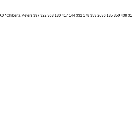
0.0 / Chiberta Meters 397 322 363 130 417 144 332 178 353 2636 135 350 438 31