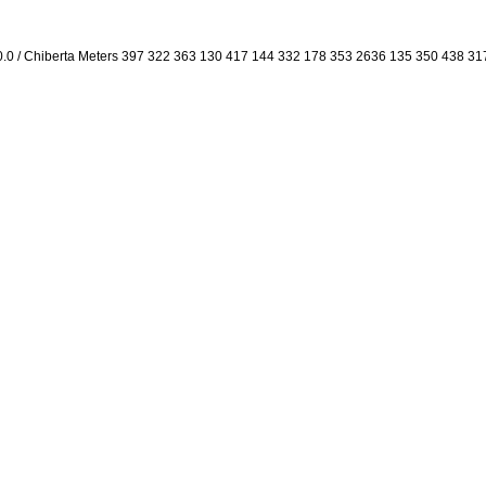
0.0 / Chiberta Meters 397 322 363 130 417 144 332 178 353 2636 135 350 438 31