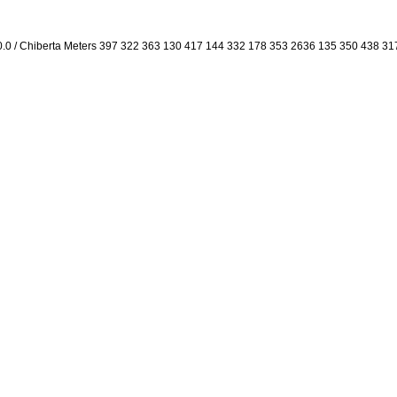
0.0 / Chiberta Meters 397 322 363 130 417 144 332 178 353 2636 135 350 438 31