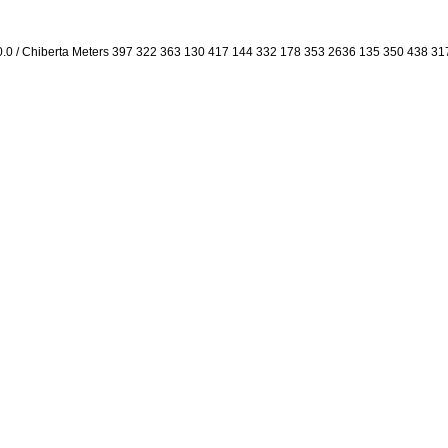
0.0 / Chiberta Meters 397 322 363 130 417 144 332 178 353 2636 135 350 438 31