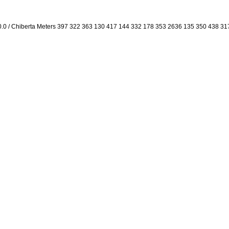
0.0 / Chiberta Meters 397 322 363 130 417 144 332 178 353 2636 135 350 438 31