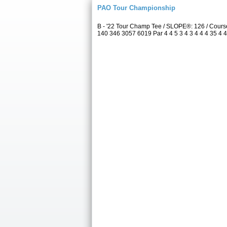
PAO Tour Championship
B - '22 Tour Champ Tee / SLOPE®: 126 / Cour
140 346 3057 6019 Par 4 4 5 3 4 3 4 4 4 35 4 4