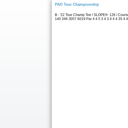
PAO Tour Championship
B - '22 Tour Champ Tee / SLOPE®: 126 / Cour
140 346 3057 6019 Par 4 4 5 3 4 3 4 4 4 35 4 4