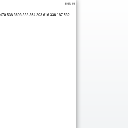
SIGN IN
 470 538 3693 338 354 203 616 338 187 532