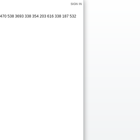
SIGN IN
 470 538 3693 338 354 203 616 338 187 532