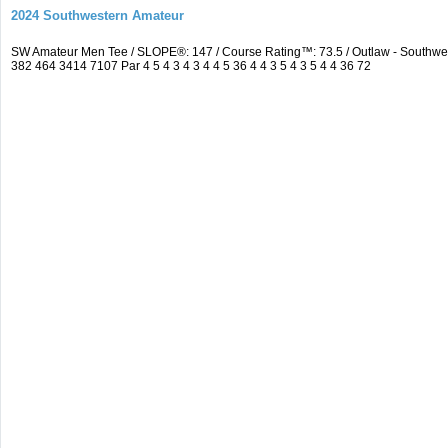
2024 Southwestern Amateur
SW Amateur Men Tee / SLOPE®: 147 / Course Rating™: 73.5 / Outlaw - Southw
382 464 3414 7107 Par 4 5 4 3 4 3 4 4 5 36 4 4 3 5 4 3 5 4 4 36 72