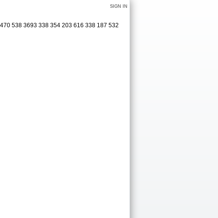
SIGN IN
 470 538 3693 338 354 203 616 338 187 532