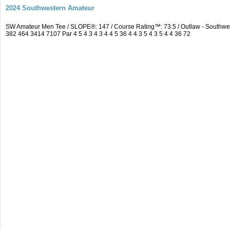
2024 Southwestern Amateur
SW Amateur Men Tee / SLOPE®: 147 / Course Rating™: 73.5 / Outlaw - Southw
382 464 3414 7107 Par 4 5 4 3 4 3 4 4 5 36 4 4 3 5 4 3 5 4 4 36 72