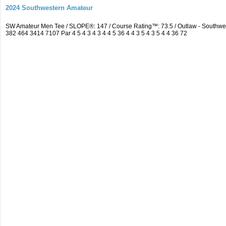
2024 Southwestern Amateur
SW Amateur Men Tee / SLOPE®: 147 / Course Rating™: 73.5 / Outlaw - Southw
382 464 3414 7107 Par 4 5 4 3 4 3 4 4 5 36 4 4 3 5 4 3 5 4 4 36 72