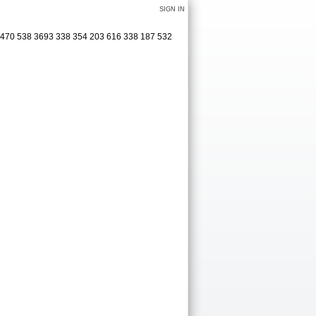
SIGN IN
 470 538 3693 338 354 203 616 338 187 532