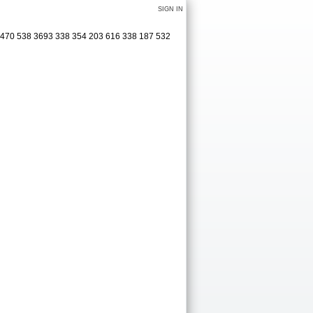
SIGN IN
 470 538 3693 338 354 203 616 338 187 532