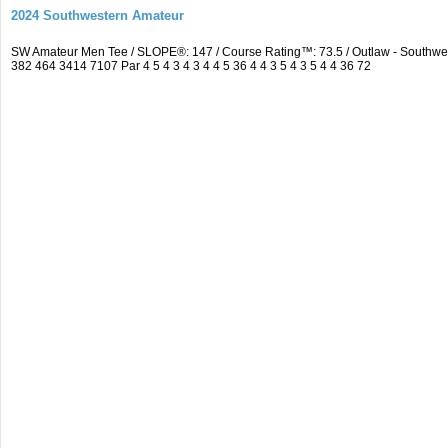
2024 Southwestern Amateur
SW Amateur Men Tee / SLOPE®: 147 / Course Rating™: 73.5 / Outlaw - Southw
382 464 3414 7107 Par 4 5 4 3 4 3 4 4 5 36 4 4 3 5 4 3 5 4 4 36 72