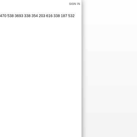
SIGN IN
 470 538 3693 338 354 203 616 338 187 532