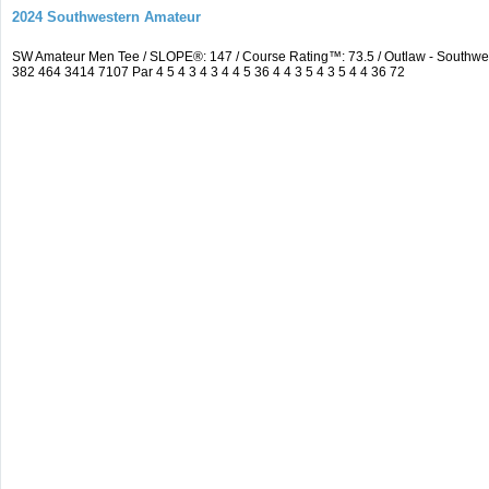
2024 Southwestern Amateur
SW Amateur Men Tee / SLOPE®: 147 / Course Rating™: 73.5 / Outlaw - Southw
382 464 3414 7107 Par 4 5 4 3 4 3 4 4 5 36 4 4 3 5 4 3 5 4 4 36 72