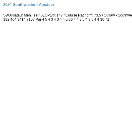
2024 Southwestern Amateur
SW Amateur Men Tee / SLOPE®: 147 / Course Rating™: 73.5 / Outlaw - Southw
382 464 3414 7107 Par 4 5 4 3 4 3 4 4 5 36 4 4 3 5 4 3 5 4 4 36 72