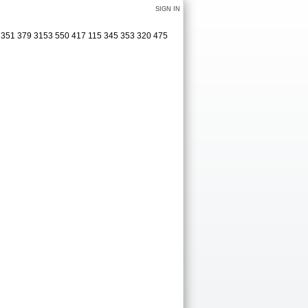
SIGN IN
 351 379 3153 550 417 115 345 353 320 475