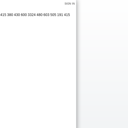
SIGN IN
 415 380 430 600 3324 480 603 505 191 415