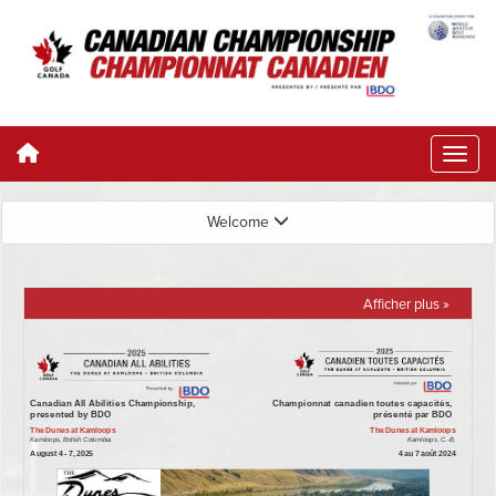
Welcome
Afficher plus »