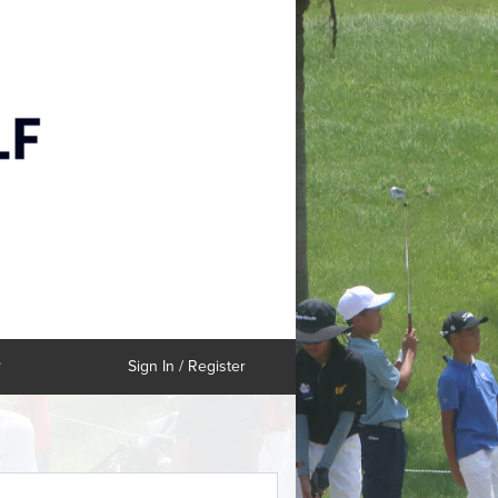
Sign In / Register