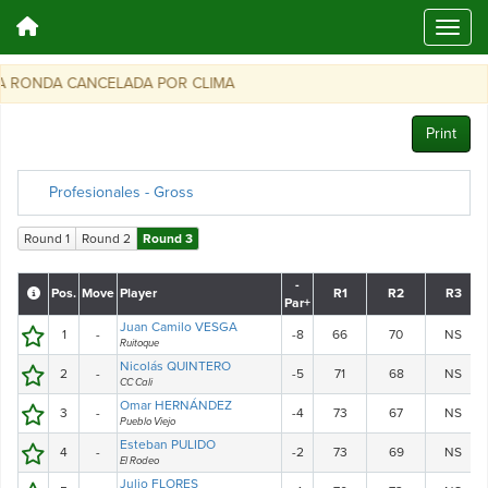
 RONDA CANCELADA POR CLIMA