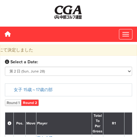
て決定しました