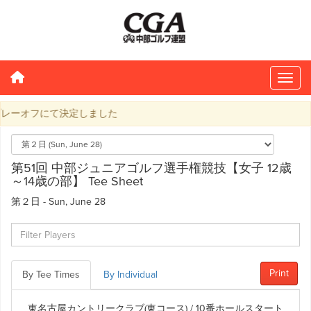
レーオフにて決定しました